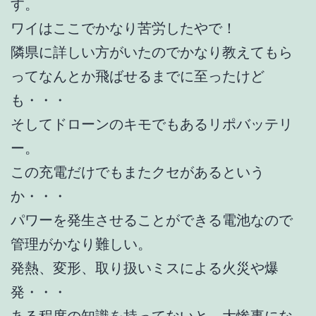
す。
ワイはここでかなり苦労したやで！
隣県に詳しい方がいたのでかなり教えてもら
ってなんとか飛ばせるまでに至ったけど
も・・・
そしてドローンのキモでもあるリポバッテリ
ー。
この充電だけでもまたクセがあるという
か・・・
パワーを発生させることができる電池なので
管理がかなり難しい。
発熱、変形、取り扱いミスによる火災や爆
発・・・
ある程度の知識を持ってないと、大惨事にな