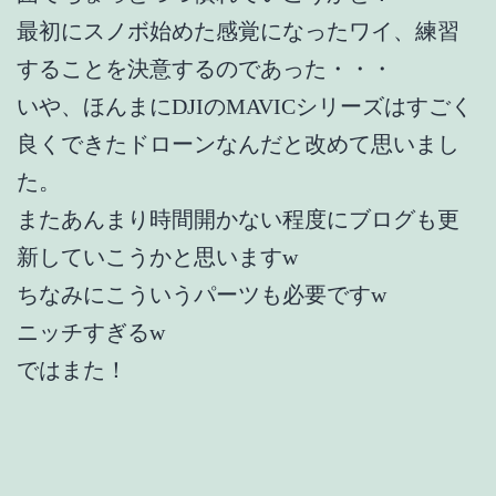
最初にスノボ始めた感覚になったワイ、練習
することを決意するのであった・・・
いや、ほんまにDJIのMAVICシリーズはすごく
良くできたドローンなんだと改めて思いまし
た。
またあんまり時間開かない程度にブログも更
新していこうかと思いますw
ちなみにこういうパーツも必要ですw
ニッチすぎるw
ではまた！