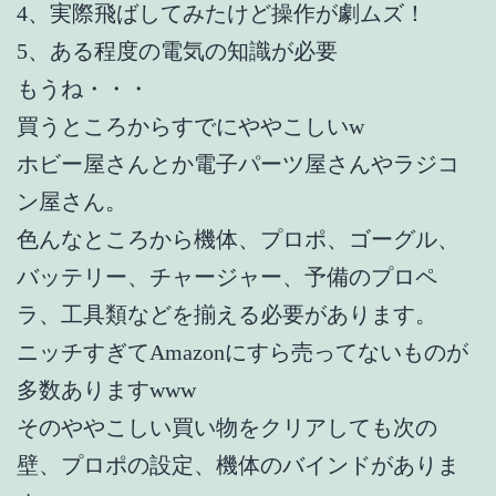
4、実際飛ばしてみたけど操作が劇ムズ！
5、ある程度の電気の知識が必要
もうね・・・
買うところからすでにややこしいw
ホビー屋さんとか電子パーツ屋さんやラジコ
ン屋さん。
色んなところから機体、プロポ、ゴーグル、
バッテリー、チャージャー、予備のプロペ
ラ、工具類などを揃える必要があります。
ニッチすぎてAmazonにすら売ってないものが
多数ありますwww
そのややこしい買い物をクリアしても次の
壁、プロポの設定、機体のバインドがありま