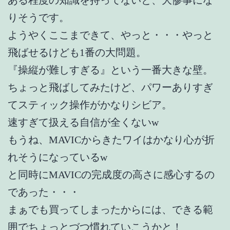
りそうです。
ようやくここまできて、やっと・・・やっと
飛ばせるけども1番の大問題。
『操縦が難しすぎる』という一番大きな壁。
ちょっと飛ばしてみたけど、パワーありすぎ
てスティック操作がかなりシビア。
速すぎて扱える自信が全くないw
もうね、MAVICからきたワイはかなり心が折
れそうになっているw
と同時にMAVICの完成度の高さに感心するの
であった・・・
まぁでも買ってしまったからには、できる範
囲でちょっとづつ慣れていこうかと！