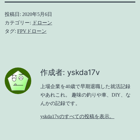
投稿日:
2020年5月6日
カテゴリー:
ドローン
タグ:
FPVドローン
作成者: yskda17v
上場企業を40歳で早期退職した就活記録
やあれこれ。 趣味の釣りや車、DIY、な
んかの記録です。
yskda17vのすべての投稿を表示。