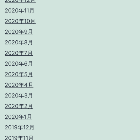
2020年11月
2020年10月
2020年9月
2020年8月
2020年7月
2020年6月
2020年5月
2020年4月
2020年3月
2020年2月
2020年1月
2019年12月
2019年11月