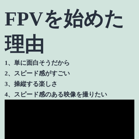
FPVを始めた
理由
1、単に面白そうだから
2、スピード感がすごい
3、操縦する楽しさ
4、スピード感のある映像を撮りたい