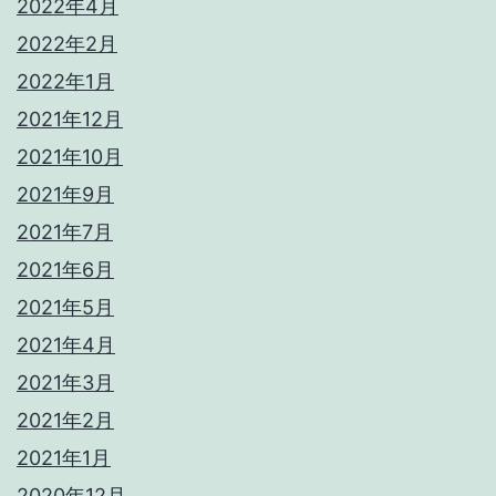
2022年4月
2022年2月
2022年1月
2021年12月
2021年10月
2021年9月
2021年7月
2021年6月
2021年5月
2021年4月
2021年3月
2021年2月
2021年1月
2020年12月