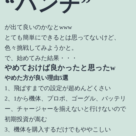
“パンチ”
が出て良いのかなとwww
とても簡単にできるとは思ってないけど、
色々挑戦してみようかと。
で、始めてみた結果・・・
やめておけば良かったと思ったw
やめた方が良い理由5選
1、飛ばすまでの設定が超めんどくさい
2、1から機体、プロポ、ゴーグル、バッテリ
ー、チャージャーを揃えないと行けないので
初期投資が嵩む
3、機体を購入するだけでもややこしい