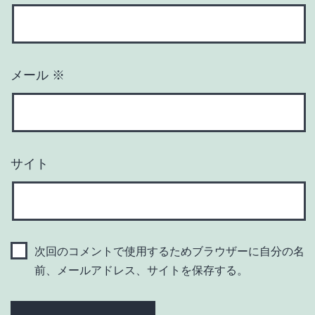
メール
※
サイト
次回のコメントで使用するためブラウザーに自分の名
前、メールアドレス、サイトを保存する。