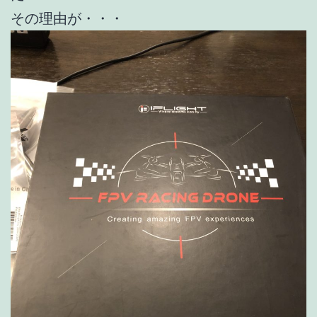
その理由が・・・