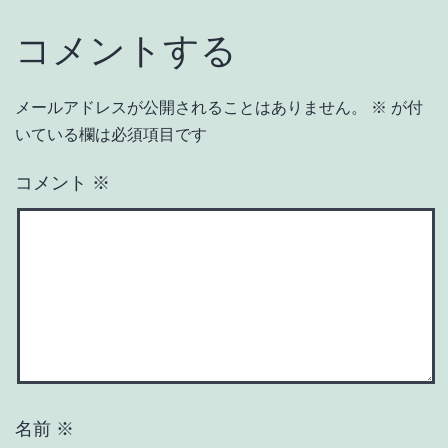
コメントする
メールアドレスが公開されることはありません。
※
が付
いている欄は必須項目です
コメント
※
名前
※