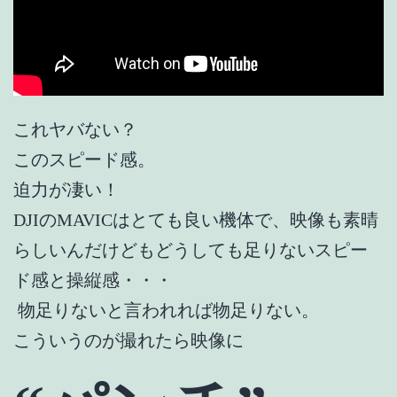
これヤバない？
このスピード感。
迫力が凄い！
DJIのMAVICはとても良い機体で、映像も素晴
らしいんだけどもどうしても足りないスピー
ド感と操縦感・・・
物足りないと言われれば物足りない。
こういうのが撮れたら映像に