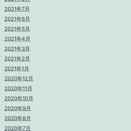
2021年7月
2021年6月
2021年5月
2021年4月
2021年3月
2021年2月
2021年1月
2020年12月
2020年11月
2020年10月
2020年9月
2020年8月
2020年7月