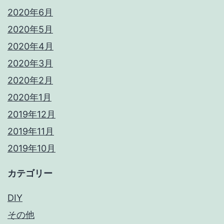
2020年6月
2020年5月
2020年4月
2020年3月
2020年2月
2020年1月
2019年12月
2019年11月
2019年10月
カテゴリー
DIY
その他