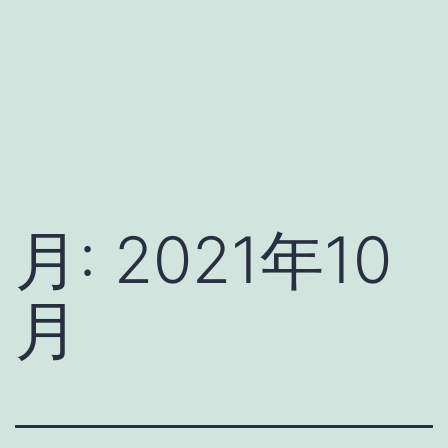
月:
2021年10
月