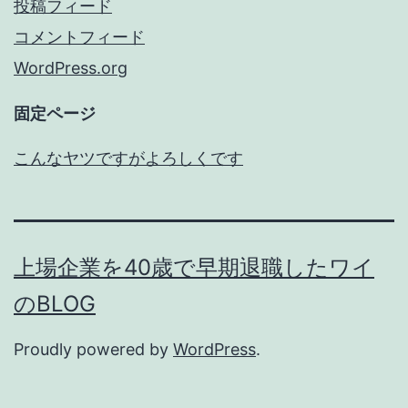
投稿フィード
コメントフィード
WordPress.org
固定ページ
こんなヤツですがよろしくです
上場企業を40歳で早期退職したワイ
のBLOG
Proudly powered by
WordPress
.