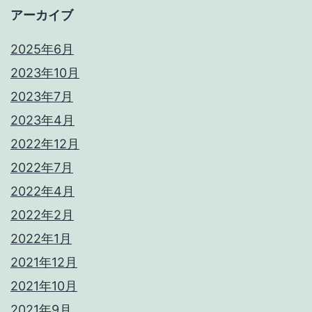
アーカイブ
2025年6月
2023年10月
2023年7月
2023年4月
2022年12月
2022年7月
2022年4月
2022年2月
2022年1月
2021年12月
2021年10月
2021年9月