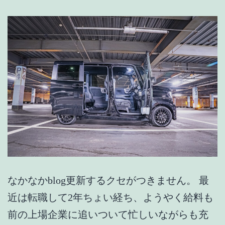
なかなかblog更新するクセがつきません。 最
近は転職して2年ちょい経ち、ようやく給料も
前の上場企業に追いついて忙しいながらも充