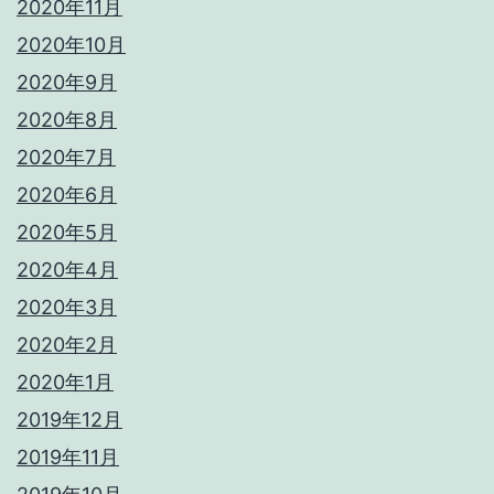
2020年11月
2020年10月
2020年9月
2020年8月
2020年7月
2020年6月
2020年5月
2020年4月
2020年3月
2020年2月
2020年1月
2019年12月
2019年11月