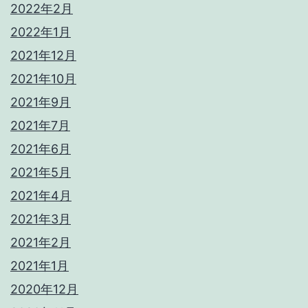
2022年2月
2022年1月
2021年12月
2021年10月
2021年9月
2021年7月
2021年6月
2021年5月
2021年4月
2021年3月
2021年2月
2021年1月
2020年12月