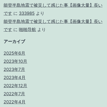
能登半島地震で被災して感じた事【画像大量】長い
です
に
333985
より
能登半島地震で被災して感じた事【画像大量】長い
です
に
啪啪导航
より
アーカイブ
2025年6月
2023年10月
2023年7月
2023年4月
2022年12月
2022年7月
2022年4月