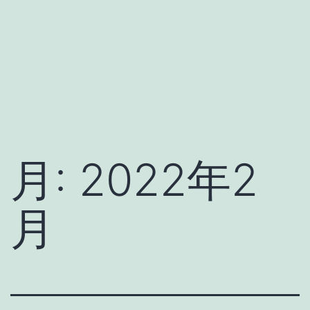
月:
2022年2
月