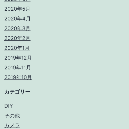
2020年5月
2020年4月
2020年3月
2020年2月
2020年1月
2019年12月
2019年11月
2019年10月
カテゴリー
DIY
その他
カメラ