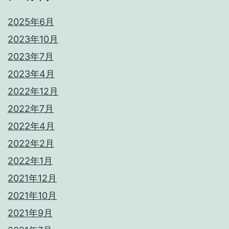
2025年6月
2023年10月
2023年7月
2023年4月
2022年12月
2022年7月
2022年4月
2022年2月
2022年1月
2021年12月
2021年10月
2021年9月