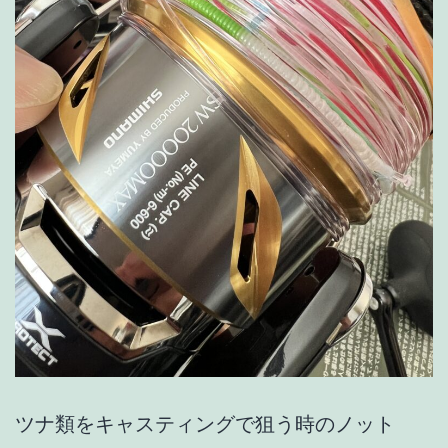
ツナ類をキャスティングで狙う時のノット