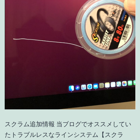
16】
スクラム追加情報 当ブログでオススメしてい
たトラブルレスなラインシステム【スクラ