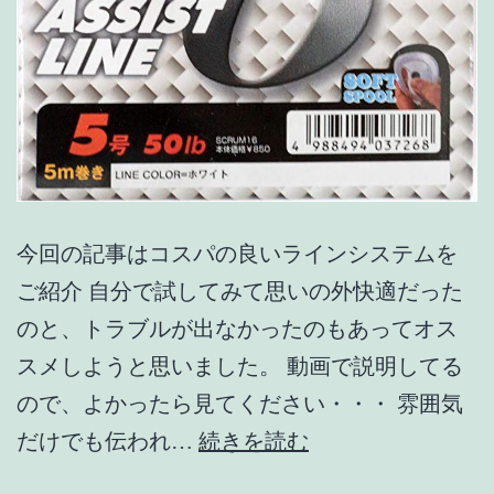
今回の記事はコスパの良いラインシステムを
ご紹介 自分で試してみて思いの外快適だった
のと、トラブルが出なかったのもあってオス
スメしようと思いました。 動画で説明してる
ので、よかったら見てください・・・ 雰囲気
【ス
だけでも伝われ…
続きを読む
ク