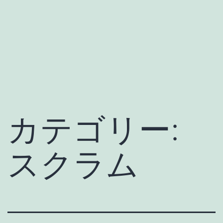
カテゴリー:
スクラム