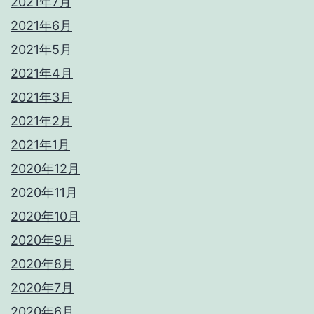
2021年7月
2021年6月
2021年5月
2021年4月
2021年3月
2021年2月
2021年1月
2020年12月
2020年11月
2020年10月
2020年9月
2020年8月
2020年7月
2020年6月