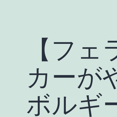
【フェ
カーが
ボルギ