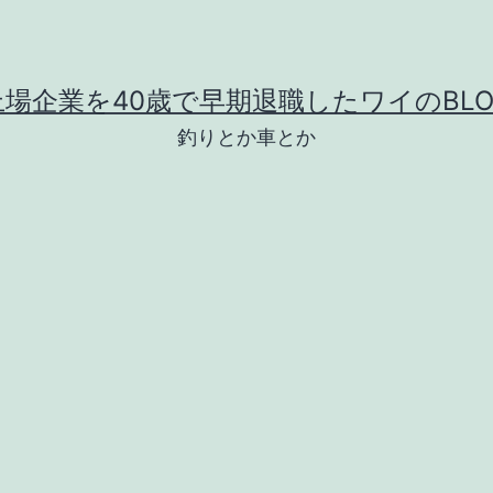
上場企業を40歳で早期退職したワイのBLO
釣りとか車とか