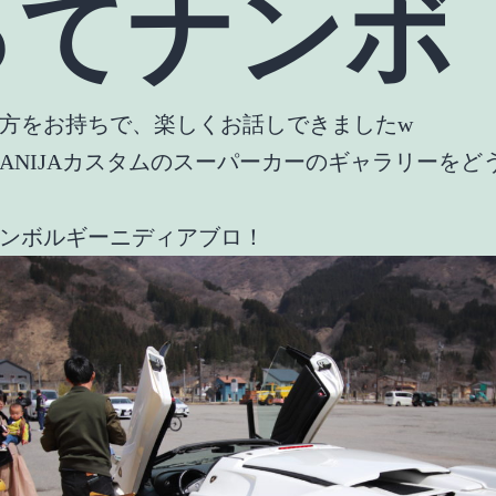
ってナンボ
方をお持ちで、楽しくお話しできましたw
ANIJAカスタムのスーパーカーのギャラリーをど
ンボルギーニディアブロ！