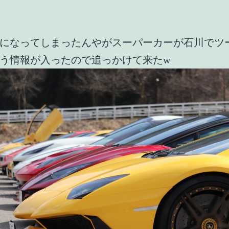
になってしまったんやがスーパーカーが石川でツ
う情報が入ったので追っかけて来たw