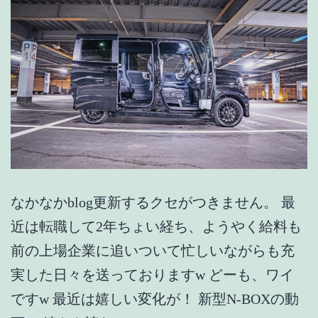
なかなかblog更新するクセがつきません。 最
近は転職して2年ちょい経ち、ようやく給料も
前の上場企業に追いついて忙しいながらも充
実した日々を送っておりますw どーも、ワイ
ですw 最近は嬉しい変化が！ 新型N-BOXの動