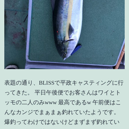
表題の通り、BLISSで平政キャスティングに行
ってきた。 平日午後便でお客さんはワイとト
ッモの二人のみwww 最高であるw 午前便はこ
んなカンジでまぁまぁ釣れていたようです。
爆釣ってわけではないけどまずまず釣れてい