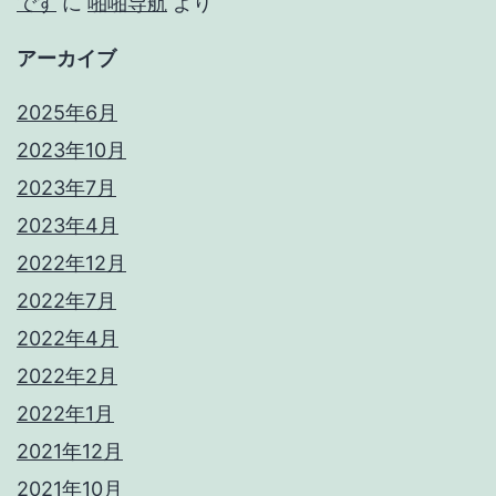
です
に
啪啪导航
より
アーカイブ
2025年6月
2023年10月
2023年7月
2023年4月
2022年12月
2022年7月
2022年4月
2022年2月
2022年1月
2021年12月
2021年10月