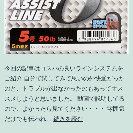
今回の記事はコスパの良いラインシステムを
ご紹介 自分で試してみて思いの外快適だった
のと、トラブルが出なかったのもあってオス
スメしようと思いました。 動画で説明してる
ので、よかったら見てください・・・ 雰囲気
【ス
だけでも伝われ…
続きを読む
ク