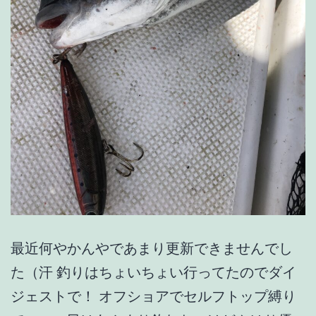
最近何やかんやであまり更新できませんでし
た（汗 釣りはちょいちょい行ってたのでダイ
ジェストで！ オフショアでセルフトップ縛り