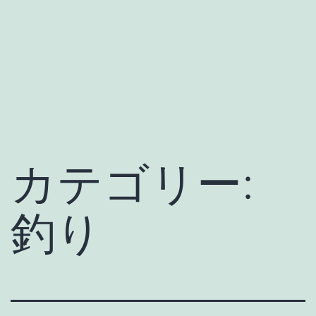
カテゴリー:
釣り