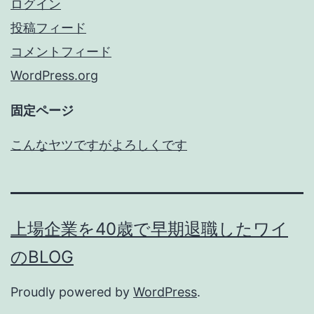
ログイン
投稿フィード
コメントフィード
WordPress.org
固定ページ
こんなヤツですがよろしくです
上場企業を40歳で早期退職したワイ
のBLOG
Proudly powered by
WordPress
.