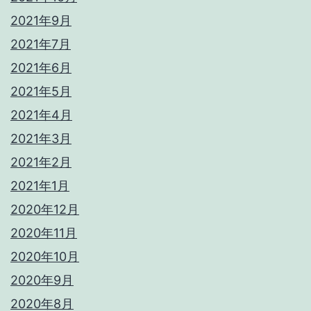
2021年9月
2021年7月
2021年6月
2021年5月
2021年4月
2021年3月
2021年2月
2021年1月
2020年12月
2020年11月
2020年10月
2020年9月
2020年8月