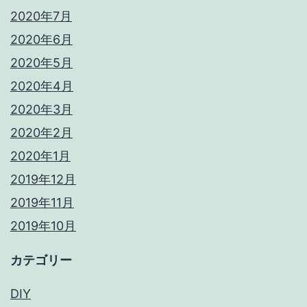
2020年7月
2020年6月
2020年5月
2020年4月
2020年3月
2020年2月
2020年1月
2019年12月
2019年11月
2019年10月
カテゴリー
DIY