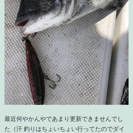
最近何やかんやであまり更新できませんでし
た（汗 釣りはちょいちょい行ってたのでダイ