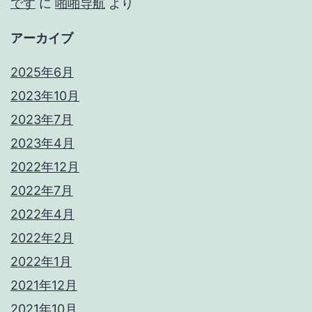
です
に
啪啪导航
より
アーカイブ
2025年6月
2023年10月
2023年7月
2023年4月
2022年12月
2022年7月
2022年4月
2022年2月
2022年1月
2021年12月
2021年10月