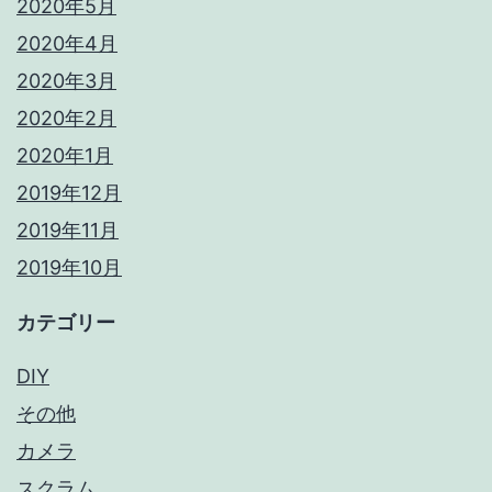
2020年5月
2020年4月
2020年3月
2020年2月
2020年1月
2019年12月
2019年11月
2019年10月
カテゴリー
DIY
その他
カメラ
スクラム