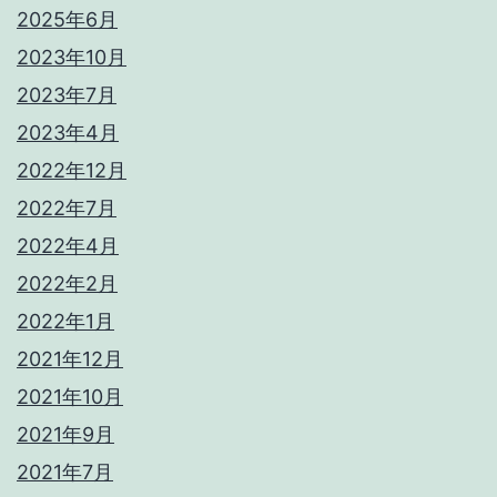
2025年6月
2023年10月
2023年7月
2023年4月
2022年12月
2022年7月
2022年4月
2022年2月
2022年1月
2021年12月
2021年10月
2021年9月
2021年7月