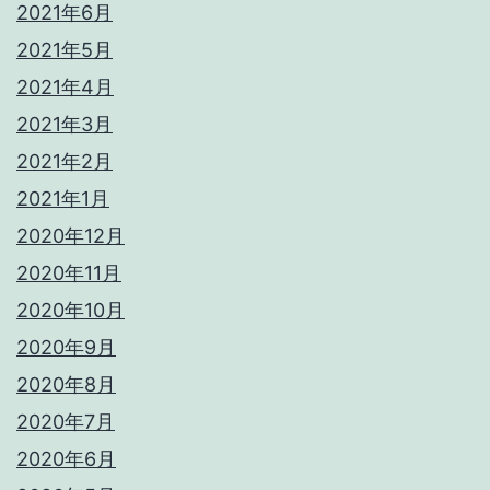
2021年6月
2021年5月
2021年4月
2021年3月
2021年2月
2021年1月
2020年12月
2020年11月
2020年10月
2020年9月
2020年8月
2020年7月
2020年6月