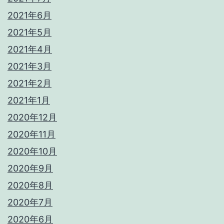
2021年6月
2021年5月
2021年4月
2021年3月
2021年2月
2021年1月
2020年12月
2020年11月
2020年10月
2020年9月
2020年8月
2020年7月
2020年6月