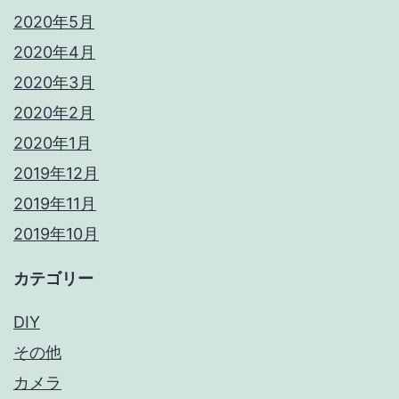
2020年5月
2020年4月
2020年3月
2020年2月
2020年1月
2019年12月
2019年11月
2019年10月
カテゴリー
DIY
その他
カメラ