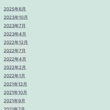
2025年6月
2023年10月
2023年7月
2023年4月
2022年12月
2022年7月
2022年4月
2022年2月
2022年1月
2021年12月
2021年10月
2021年9月
2021年7月