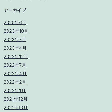
アーカイブ
2025年6月
2023年10月
2023年7月
2023年4月
2022年12月
2022年7月
2022年4月
2022年2月
2022年1月
2021年12月
2021年10月