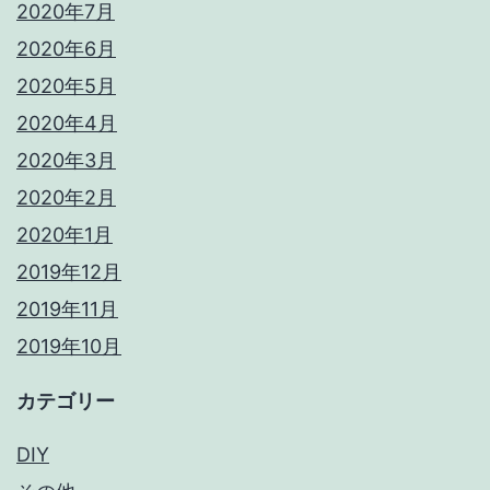
2020年7月
2020年6月
2020年5月
2020年4月
2020年3月
2020年2月
2020年1月
2019年12月
2019年11月
2019年10月
カテゴリー
DIY