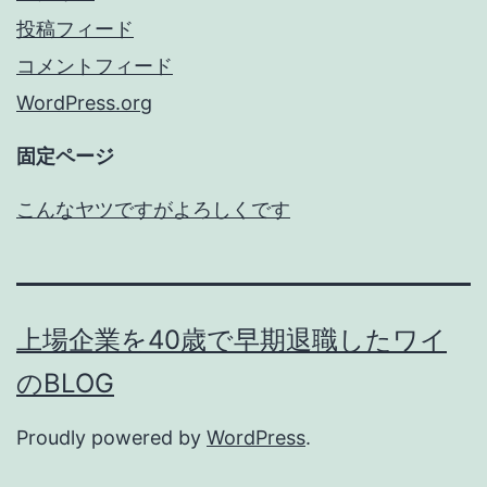
投稿フィード
コメントフィード
WordPress.org
固定ページ
こんなヤツですがよろしくです
上場企業を40歳で早期退職したワイ
のBLOG
Proudly powered by
WordPress
.