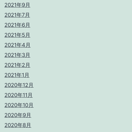
2021年9月
2021年7月
2021年6月
2021年5月
2021年4月
2021年3月
2021年2月
2021年1月
2020年12月
2020年11月
2020年10月
2020年9月
2020年8月