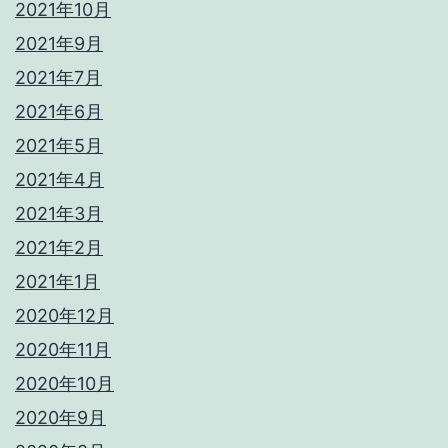
2021年10月
2021年9月
2021年7月
2021年6月
2021年5月
2021年4月
2021年3月
2021年2月
2021年1月
2020年12月
2020年11月
2020年10月
2020年9月