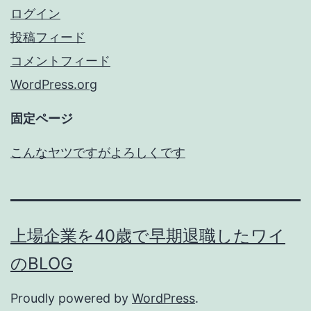
ログイン
投稿フィード
コメントフィード
WordPress.org
固定ページ
こんなヤツですがよろしくです
上場企業を40歳で早期退職したワイ
のBLOG
Proudly powered by
WordPress
.