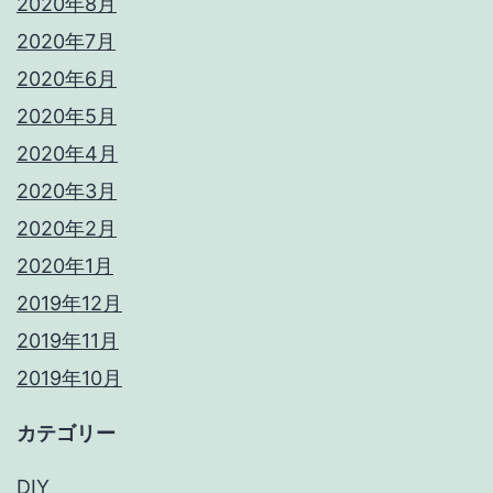
2020年8月
2020年7月
2020年6月
2020年5月
2020年4月
2020年3月
2020年2月
2020年1月
2019年12月
2019年11月
2019年10月
カテゴリー
DIY