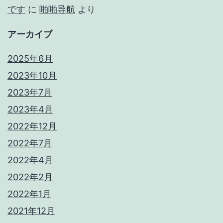
です
に
啪啪导航
より
アーカイブ
2025年6月
2023年10月
2023年7月
2023年4月
2022年12月
2022年7月
2022年4月
2022年2月
2022年1月
2021年12月